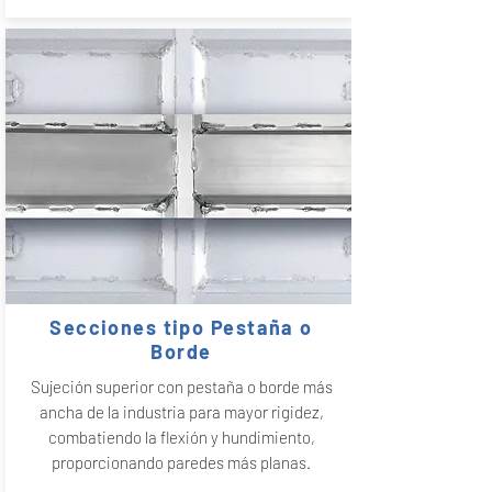
Secciones tipo Pestaña o
Borde
Sujeción superior con pestaña o borde más
ancha de la industria para mayor rigidez,
combatiendo la flexión y hundimiento,
proporcionando paredes más planas.