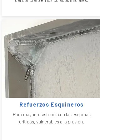
del concreto en los colados iniciales.
Refuerzos Esquineros
Para mayor resistencia en las esquinas
críticas, vulnerables a la presión.