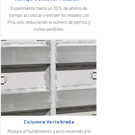
Experimente hasta un 30% de ahorro de
tiempo al colocar y extraer los moldes con
PinLock, reduciendo el número de pernos y
cuñas perdidos.
Columna Vertebrada
Reduce el hundimiento o arco revertido a lo