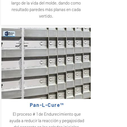
largo de la vida del molde, dando como
resultado paredes más planas en cada
vertido.
Pan-L-Cure™
El proceso # 1 de Endurecimiento que
ayuda a reducir la reacción y pegajosidad