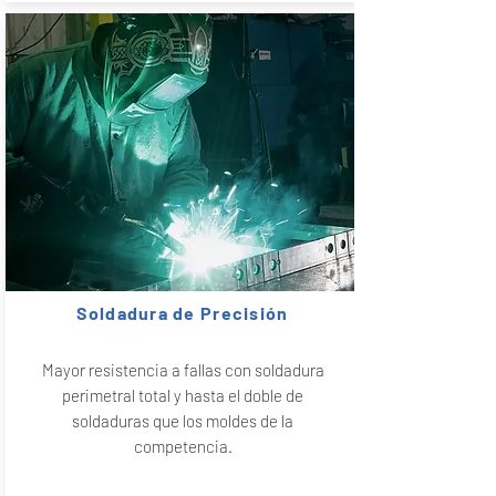
Soldadura de Precisión
Mayor resistencia a fallas con soldadura
perimetral total y hasta el doble de
soldaduras que los moldes de la
competencia.