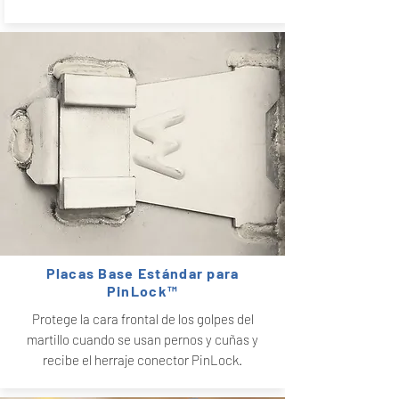
Placas Base Estándar para
PinLock™
Protege la cara frontal de los golpes del
martillo cuando se usan pernos y cuñas y
recibe el herraje conector PinLock.