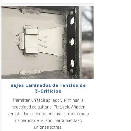
Bujes Laminados de Tensión de
3-Orificios
Permiten un fácil apilado y eliminan la
necesidad de quitar el PinLock. Añaden
versatilidad al contar con más orificios para
los pernos de relleno, herramientas y
uniones extras.