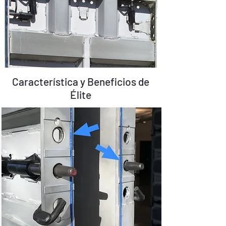
Característica y Beneficios de
Élite