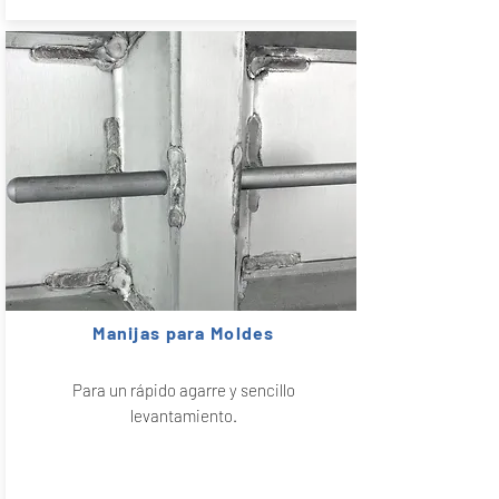
Manijas para Moldes
Para un rápido agarre y sencillo
levantamiento.