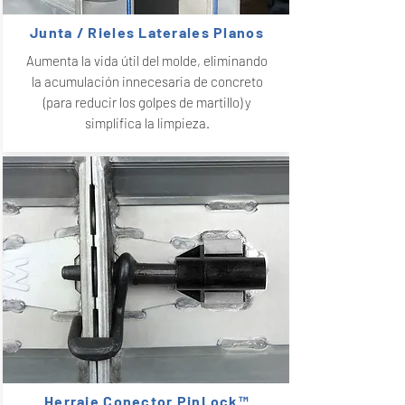
Junta / Rieles Laterales Planos
Aumenta la vida útil del molde, eliminando
la acumulación innecesaria de concreto
(para reducir los golpes de martillo) y
simplifica la limpieza.
Herraje Conector PinLock™