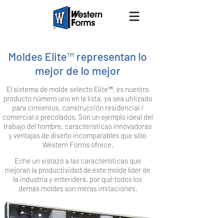
Moldes Elite™ representan lo
mejor de lo mejor
El sistema de molde selecto Elite™, es nuestro
producto número uno en la lista, ya sea utilizado
para cimientos, construcción residencial /
comercial o precolados. Son un ejemplo ideal del
trabajo del hombre, características innovadoras
y ventajas de diseño incomparables que sólo
Western Forms ofrece.
Eche un vistazo a las características que
mejoran la productividad de este molde líder de
la industria y entenderá, por qué todos los
demás moldes son meras imitaciones.