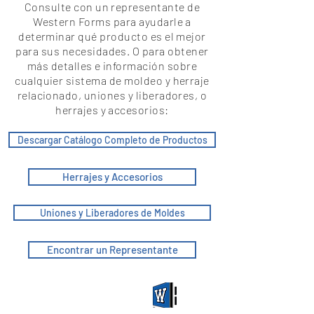
Consulte con un representante de
Western Forms para ayudarle a
determinar qué producto es el mejor
para sus necesidades. O para obtener
más detalles e información sobre
cualquier sistema de moldeo y herraje
relacionado, uniones y liberadores, o
herrajes y accesorios:
Descargar Catálogo Completo de Productos
Herrajes y Accesorios
Uniones y Liberadores de Moldes
Encontrar un Representante
Encuentra un Representante