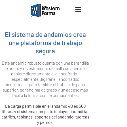
El sistema de andamios crea
una plataforma de trabajo
segura
Este andamio robusto cuenta con una barandilla
de acero y revestimiento de malla de acero. Se
adhiere directamente a la encofrado -
especialmente Big Panel, encofrados
monolíticas - para facilitar el trabajo de pared
superior, por encima de grado y un acceso más
fácil a la formación de componentes.
La carga permisible en el andamio 4D es 500
libras, y el sistema completo incluye: barandilla,
carriles, tablones, soportes del andamio, tuercas
y pernos.